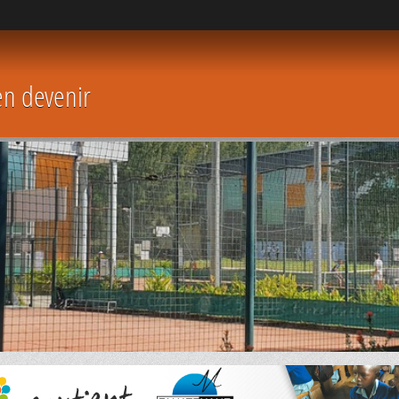
en devenir